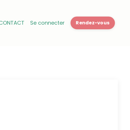
CONTACT
Se connecter
Rendez-vous