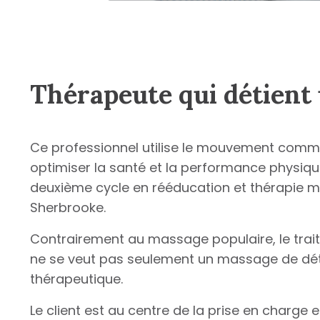
Thérapeute qui détient 
Ce professionnel utilise le mouvement comme
optimiser la santé et la performance physique.
deuxième cycle en rééducation et thérapie ma
Sherbrooke.
Contrairement au massage populaire, le trait
ne se veut pas seulement un massage de déte
thérapeutique.
Le client est au centre de la prise en charge 