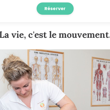
Réserver
 La vie, c'est le mouvement.