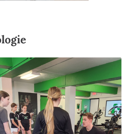
logie