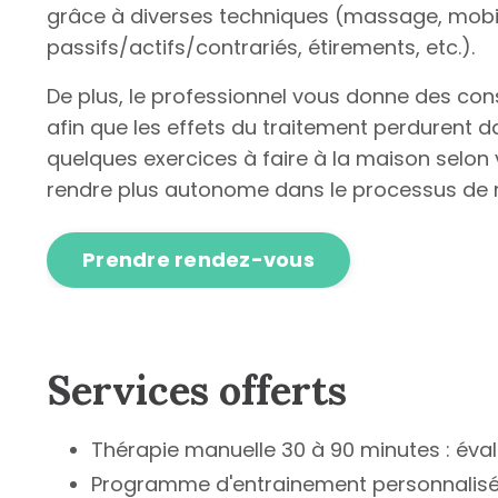
grâce à diverses techniques (massage, mobi
passifs/actifs/contrariés, étirements, etc.).
De plus, le professionnel vous donne des cons
afin que les effets du traitement perdurent d
quelques exercices à faire à la maison selon
rendre plus autonome dans le processus de 
Prendre rendez-vous
Services offerts
Thérapie manuelle 30 à 90 minutes : éva
Programme d'entrainement personnalisé : 