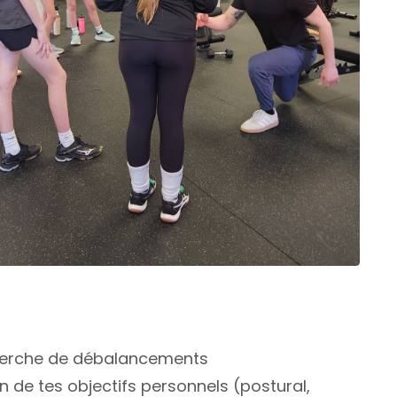
echerche de débalancements
 de tes objectifs personnels (postural,