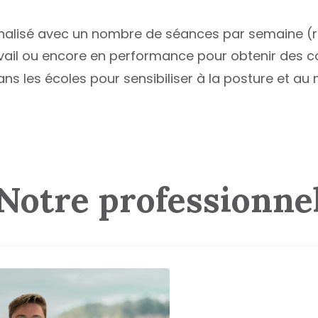
onnalisé avec un nombre de séances par semaine (r
ravail ou encore en performance pour obtenir des c
ans les écoles pour sensibiliser à la posture et a
Notre professionne