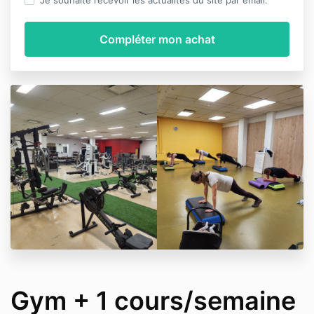
Je souhaite recevoir les actualités du site par email.
Gym + 1 cours/semaine