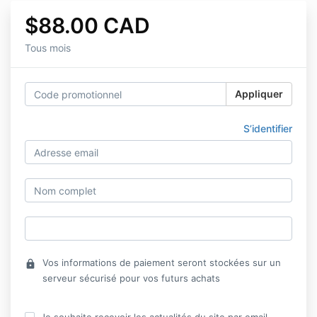
$88.00 CAD
Tous mois
Appliquer
S’identifier
Vos informations de paiement seront stockées sur un
lock
serveur sécurisé pour vos futurs achats